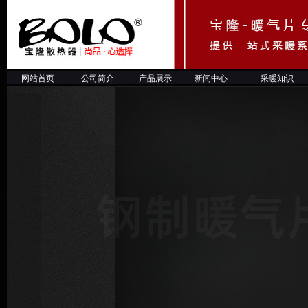
网站首页
公司简介
产品展示
新闻中心
采暖知
识