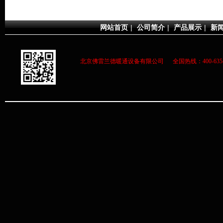
网站首页
|
公司简介
|
产品展示
|
新
北京佛雷兰德暖通设备有限公司 全国热线：400-63