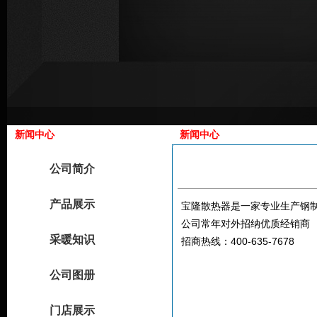
新闻中心
新闻中心
公司简介
产品展示
宝隆散热器是一家专业生产钢
公司常年对外招纳优质经销商
采暖知识
招商热线：400-635-7678
公司图册
门店展示