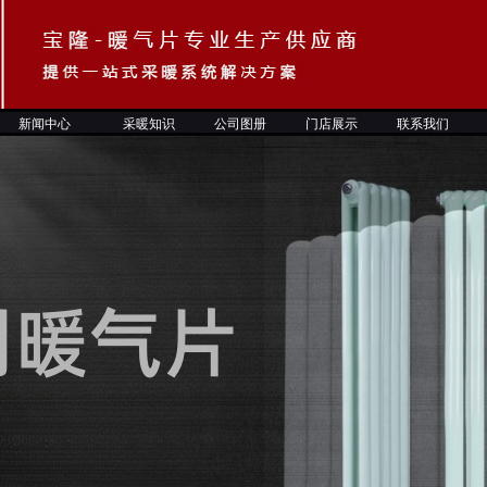
新闻中心
采暖知
识
公司图册
门店展示
联系我们