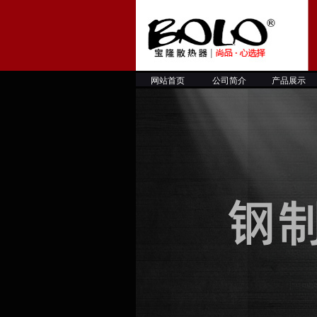
网站首页
公司简介
产品展示