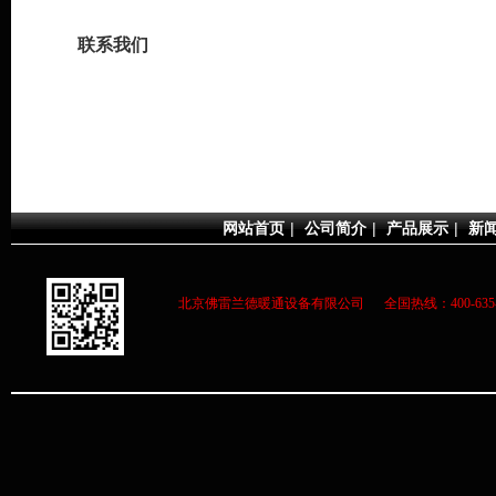
联系我们
网站首页
|
公司简介
|
产品展示
|
新
北京佛雷兰德暖通设备有限公司 全国热线：400-63