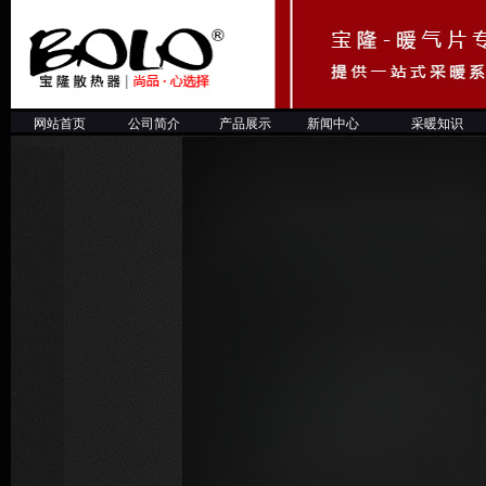
网站首页
公司简介
产品展示
新闻中心
采暖知
识