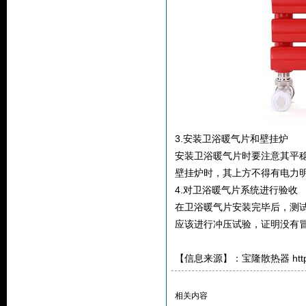
3.安装卫浴暖气片和壁挂炉
安装卫浴暖气片时要注意其平
壁挂炉时，其上方不得有电力
4.对卫浴暖气片系统进行验收
在卫浴暖气片安装完毕后，测
应该进行冲压试验，证明没有
【信息来源】：宝隆散热器 http://w
相关内容