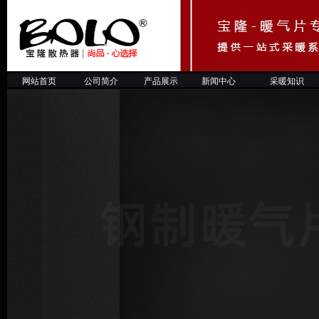
网站首页
公司简介
产品展示
新闻中心
采暖知
识