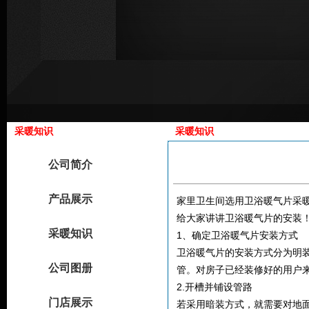
采暖知识
采暖知识
公司简介
产品展示
家里卫生间选用卫浴暖气片采
给大家讲讲卫浴暖气片的安装
采暖知识
1、确定卫浴暖气片安装方式
卫浴暖气片的安装方式分为明
公司图册
管。对房子已经装修好的用户
2.开槽并铺设管路
门店展示
若采用暗装方式，就需要对地