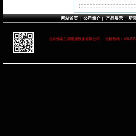
网站首页
|
公司简介
|
产品展示
|
新
北京佛雷兰德暖通设备有限公司 全国热线：400-63