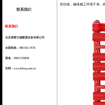
的垃圾，确保施工环境干净。
联系我们
联系我们
北京佛雷兰德暖通设备有限公司
全国热线：400-635-7678
渠道：18611726858
官网：www.blsrq.com.cn