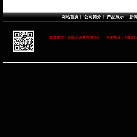
网站首页
|
公司简介
|
产品展示
|
新
北京佛雷兰德暖通设备有限公司 全国热线：400-63