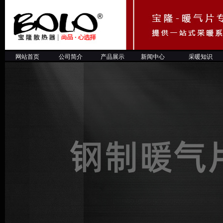
网站首页
公司简介
产品展示
新闻中心
采暖知
识