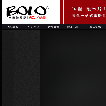
网站首页
公司简介
产品展示
新闻中心
采暖知
识