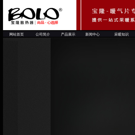
网站首页
公司简介
产品展示
新闻中心
采暖知
识