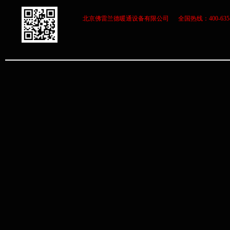
北京佛雷兰德暖通设备有限公司 全国热线：400-63